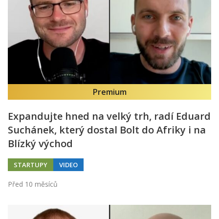
Premium
Expandujte hned na velký trh, radí Eduard
Suchánek, který dostal Bolt do Afriky i na
Blízký východ
STARTUPY
VIDEO
Před 10 měsíců