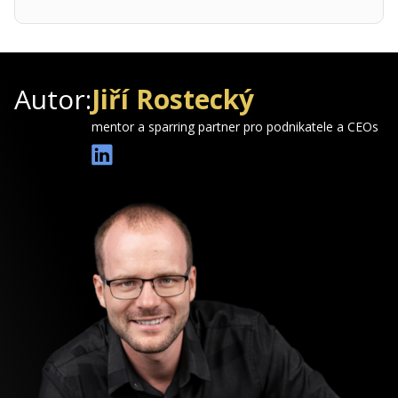
Autor:
Jiří Rostecký
mentor a sparring partner pro podnikatele a CEOs