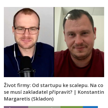
Život firmy: Od startupu ke scalepu. Na co
se musí zakladatel připravit? | Konstantin
Margaretis (Skladon)