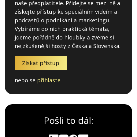
naše předplatitele. Přidejte se mezi ně a
získejte přístup ke speciálním videím a
podcastů o podnikání a marketingu.
Vybíráme do nich praktická témata,
jdeme pořádně do hloubky a zveme si
nejzkušenější hosty z Česka a Slovenska.
Získat přístup
nebo se
přihlaste
Pošli to dál: