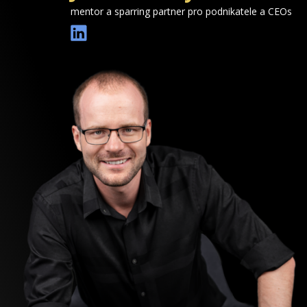
mentor a sparring partner pro podnikatele a CEOs