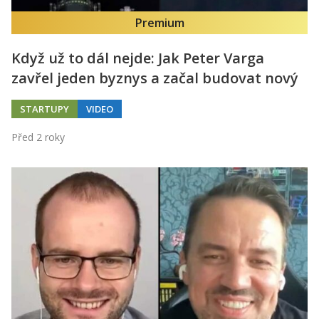
Premium
Když už to dál nejde: Jak Peter Varga
zavřel jeden byznys a začal budovat nový
STARTUPY
VIDEO
Před 2 roky