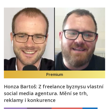
Premium
Honza Bartoš: Z freelance byznysu vlastní
social media agentura. Mění se trh,
reklamy i konkurence