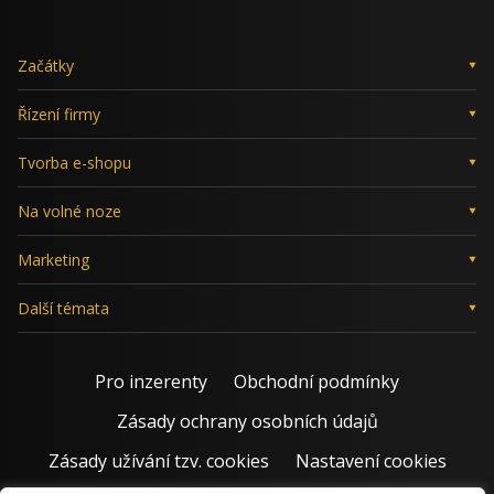
Začátky
Řízení firmy
Tvorba e-shopu
Na volné noze
Marketing
Další témata
Pro inzerenty
Obchodní podmínky
Zásady ochrany osobních údajů
Zásady užívání tzv. cookies
Nastavení cookies