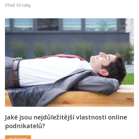
Před 10 roky
Jaké jsou nejdůležitější vlastnosti online
podnikatelů?