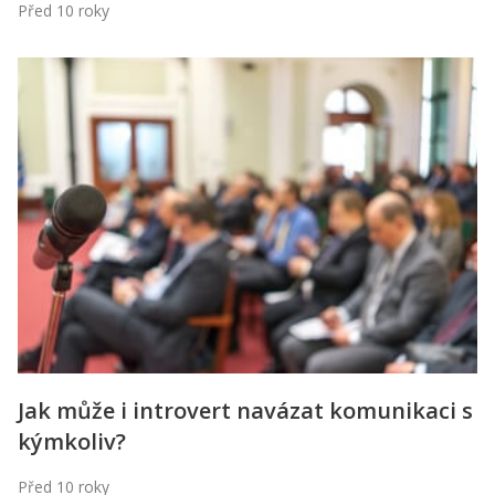
Před 10 roky
Jak může i introvert navázat komunikaci s
kýmkoliv?
Před 10 roky