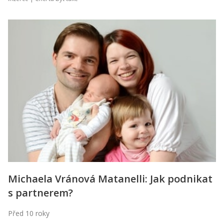
Michaela Vránová Matanelli: Jak podnikat
s partnerem?
Před 10 roky