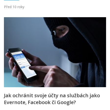
Před 10 roky
Jak ochránit svoje účty na službách jako
Evernote, Facebook či Google?