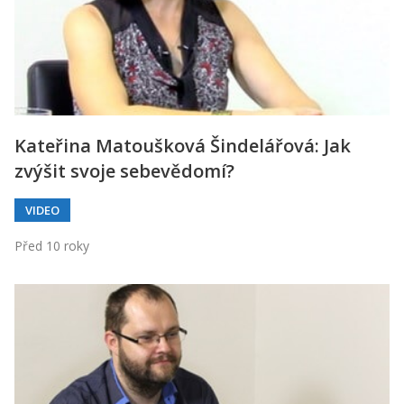
Kateřina Matoušková Šindelářová: Jak
zvýšit svoje sebevědomí?
VIDEO
Před 10 roky