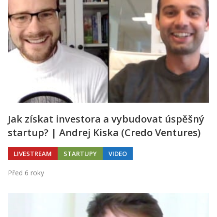
Jak získat investora a vybudovat úspěšný
startup? | Andrej Kiska (Credo Ventures)
LIVESTREAM
STARTUPY
VIDEO
Před 6 roky