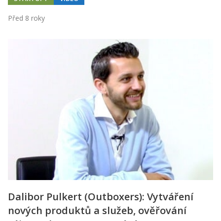
Před 8 roky
Dalibor Pulkert (Outboxers): Vytváření
nových produktů a služeb, ověřování