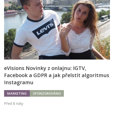
eVisions Novinky z onlajnu: IGTV,
Facebook a GDPR a jak přelstít algoritmus
Instagramu
MARKETING
SPONZOROVÁNO
Před 8 roky