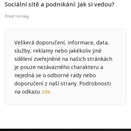
Sociální sítě a podnikání: Jak si vedou?
Před 14 roky
Veškerá doporučení, informace, data,
služby, reklamy nebo jakékoliv jiné
sdělení zveřejněné na našich stránkách
je pouze nezávazného charakteru a
nejedná se o odborné rady nebo
doporučení z naší strany. Podrobnosti
na odkazu
zde
.