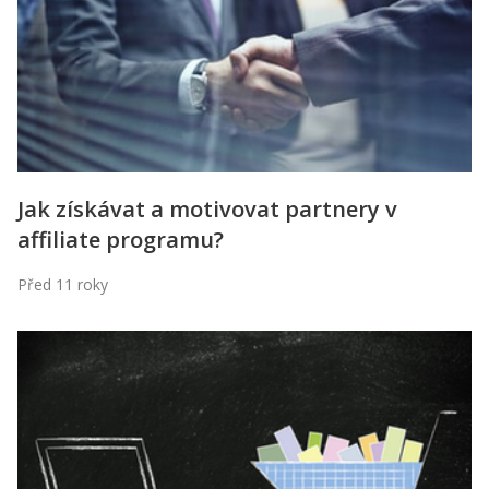
Jak získávat a motivovat partnery v
affiliate programu?
Před 11 roky