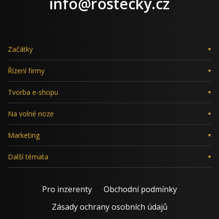
info@rostecky.cz
Začátky
Řízení firmy
Tvorba e-shopu
Na volné noze
Marketing
Další témata
Pro inzerenty
Obchodní podmínky
Zásady ochrany osobních údajů