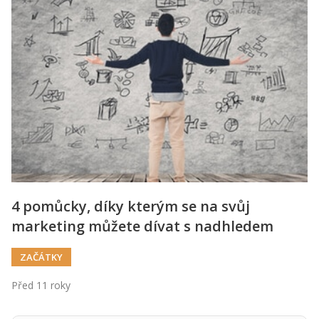
4 pomůcky, díky kterým se na svůj
marketing můžete dívat s nadhledem
ZAČÁTKY
Před 11 roky