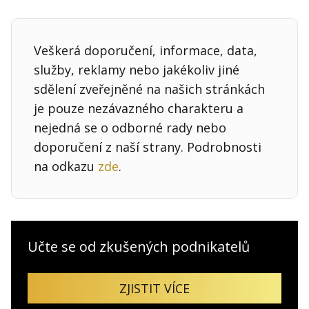
Veškerá doporučení, informace, data,
služby, reklamy nebo jakékoliv jiné
sdělení zveřejněné na našich stránkách
je pouze nezávazného charakteru a
nejedná se o odborné rady nebo
doporučení z naší strany. Podrobnosti
na odkazu
zde
.
Učte se od zkušených podnikatelů
ZJISTIT VÍCE