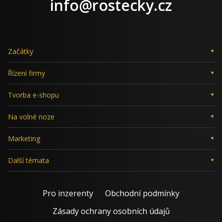
info@rostecky.cz
Začátky
Řízení firmy
Tvorba e-shopu
Na volné noze
Marketing
Další témata
Pro inzerenty
Obchodní podmínky
Zásady ochrany osobních údajů