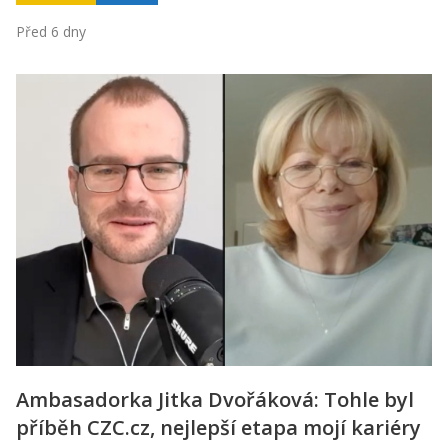
Před 6 dny
Ambasadorka Jitka Dvořáková: Tohle byl
příběh CZC.cz, nejlepší etapa mojí kariéry