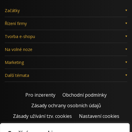
Začátky
Řízení firmy
Tvorba e-shopu
Na volné noze
Marketing
Další témata
Pro inzerenty
Obchodní podmínky
Zásady ochrany osobních údajů
Zásady užívání tzv. cookies
Nastavení cookies