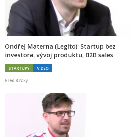
Ondřej Materna (Legito): Startup bez
investora, vývoj produktu, B2B sales
STARTUPY
VIDEO
Před 8 roky