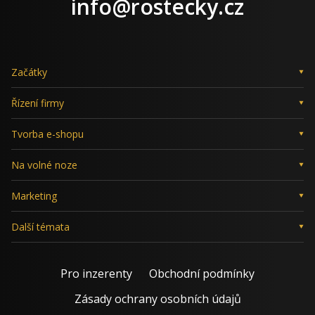
info@rostecky.cz
Začátky
Řízení firmy
Tvorba e-shopu
Na volné noze
Marketing
Další témata
Pro inzerenty
Obchodní podmínky
Zásady ochrany osobních údajů