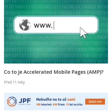
Co to je Accelerated Mobile Pages (AMP)?
Před 11 roky