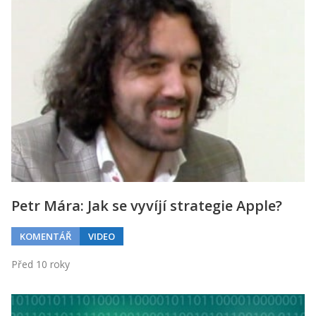
Petr Mára: Jak se vyvíjí strategie Apple?
KOMENTÁŘ
VIDEO
Před 10 roky