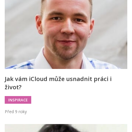
Jak vám iCloud může usnadnit práci i
život?
INSPIRACE
Před 9 roky