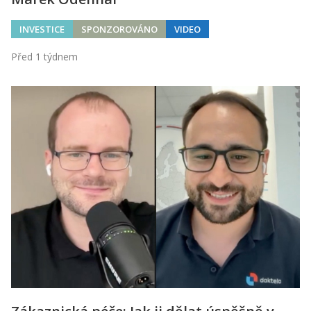
INVESTICE
SPONZOROVÁNO
VIDEO
Před 1 týdnem