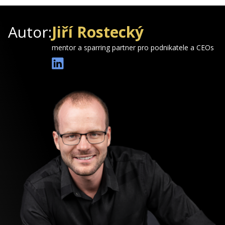
Autor:
Jiří Rostecký
mentor a sparring partner pro podnikatele a CEOs