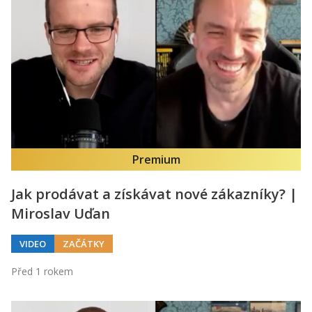
Premium
Jak prodávat a získávat nové zákazníky? |
Miroslav Uďan
VIDEO
ZAČÁTKY
Před 1 rokem