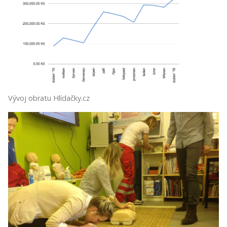
Vývoj obratu Hlídačky.cz