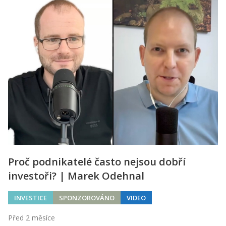
Proč podnikatelé často nejsou dobří
investoři? | Marek Odehnal
INVESTICE
SPONZOROVÁNO
VIDEO
Před 2 měsíce