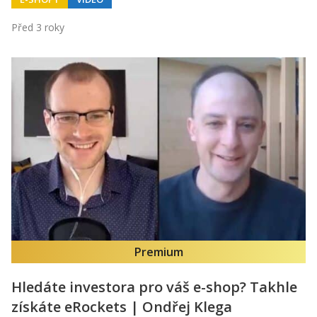
Před 3 roky
Premium
Hledáte investora pro váš e-shop? Takhle
získáte eRockets | Ondřej Klega