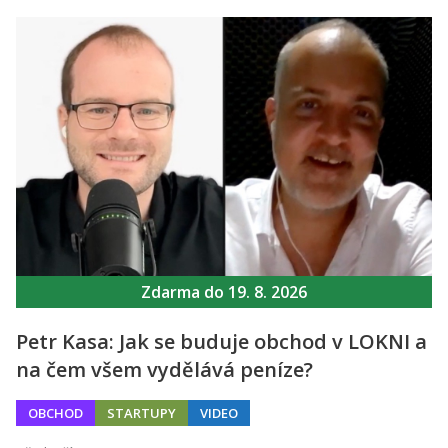
Zdarma do 19. 8. 2026
Petr Kasa: Jak se buduje obchod v LOKNI a
na čem všem vydělává peníze?
OBCHOD
STARTUPY
VIDEO