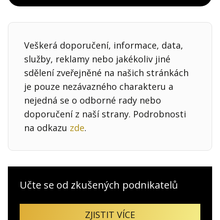
Veškerá doporučení, informace, data,
služby, reklamy nebo jakékoliv jiné
sdělení zveřejněné na našich stránkách
je pouze nezávazného charakteru a
nejedná se o odborné rady nebo
doporučení z naší strany. Podrobnosti
na odkazu
zde
.
Učte se od zkušených podnikatelů
ZJISTIT VÍCE