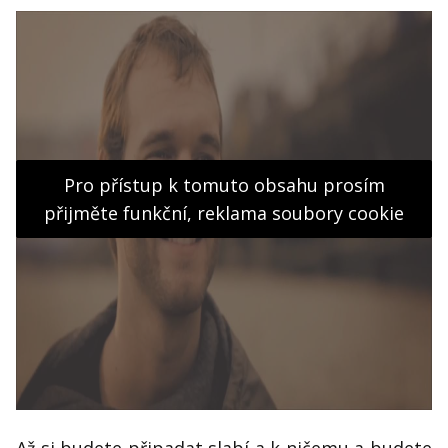
Pro přístup k tomuto obsahu prosím
přijměte funkční, reklama soubory cookie