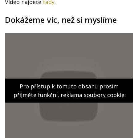
Video najdete
tady
.
Dokážeme víc, než si myslíme
Pro přístup k tomuto obsahu prosím
přijměte funkční, reklama soubory cookie