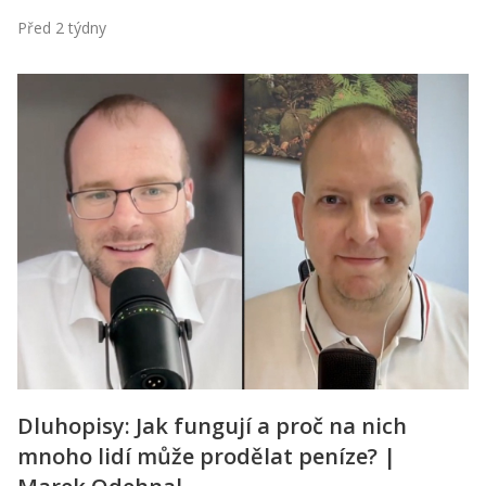
Před 2 týdny
Dluhopisy: Jak fungují a proč na nich
mnoho lidí může prodělat peníze? |