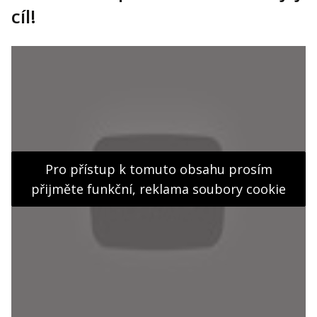
cíl!
Pro přístup k tomuto obsahu prosím
přijměte funkční, reklama soubory cookie