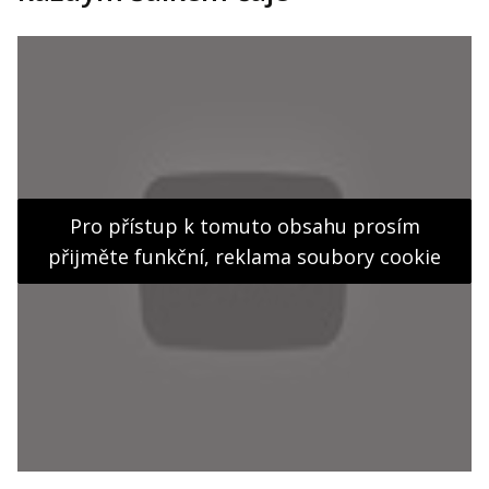
Pro přístup k tomuto obsahu prosím
přijměte funkční, reklama soubory cookie