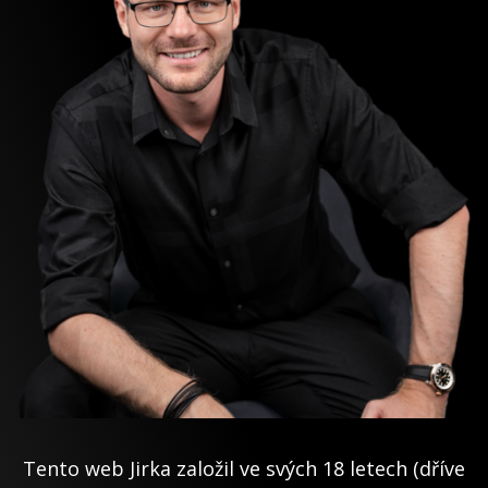
Tento web Jirka založil ve svých 18 letech (dříve