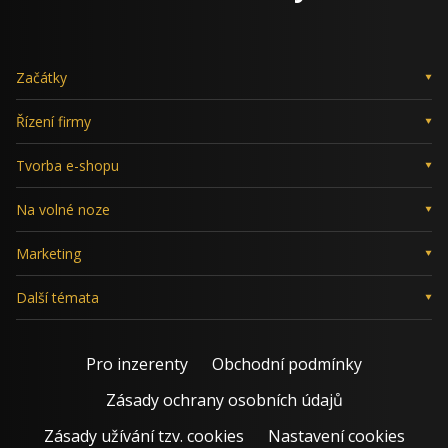
Začátky
Řízení firmy
Tvorba e-shopu
Na volné noze
Marketing
Další témata
Pro inzerenty
Obchodní podmínky
Zásady ochrany osobních údajů
Zásady užívání tzv. cookies
Nastavení cookies