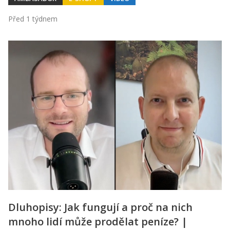
Před 1 týdnem
Dluhopisy: Jak fungují a proč na nich
mnoho lidí může prodělat peníze? |