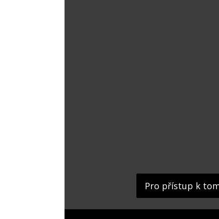
Pro přístup k to