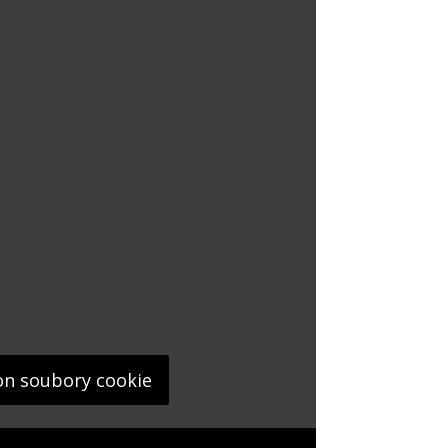
on soubory cookie