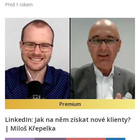
Před 1 rokem
Premium
LinkedIn: Jak na něm získat nové klienty?
| Miloš Křepelka