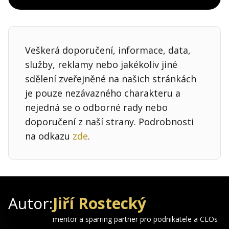
Veškerá doporučení, informace, data,
služby, reklamy nebo jakékoliv jiné
sdělení zveřejněné na našich stránkách
je pouze nezávazného charakteru a
nejedná se o odborné rady nebo
doporučení z naší strany. Podrobnosti
na odkazu
zde
.
Autor:
Jiří Rostecký
mentor a sparring partner pro podnikatele a CEOs