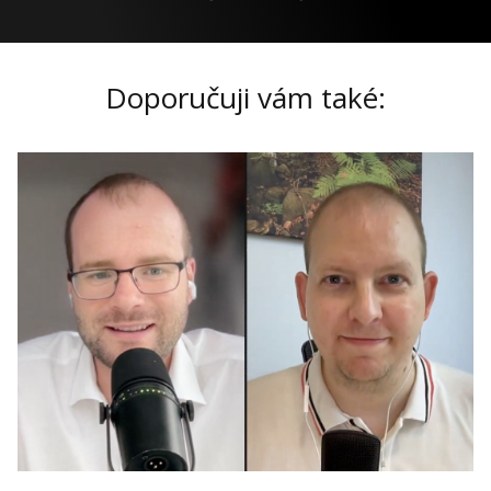
Doporučuji vám také: