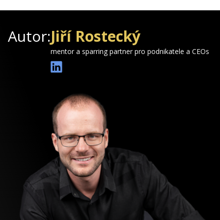
Autor:
Jiří Rostecký
mentor a sparring partner pro podnikatele a CEOs