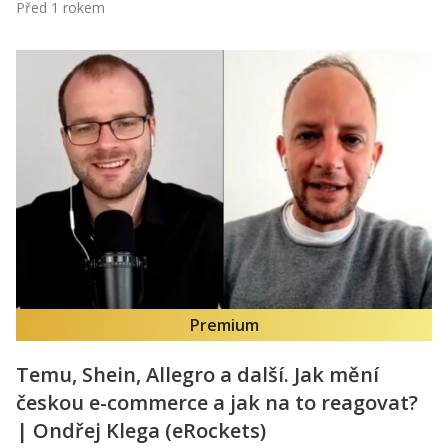
Před 1 rokem
Premium
Temu, Shein, Allegro a další. Jak mění
českou e-commerce a jak na to reagovat?
| Ondřej Klega (eRockets)