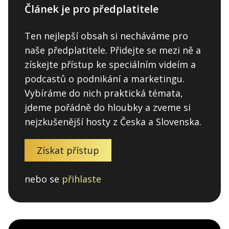
Článek je pro předplatitele
Ten nejlepší obsah si necháváme pro
naše předplatitele. Přidejte se mezi ně a
získejte přístup ke speciálním videím a
podcastů o podnikání a marketingu.
Vybíráme do nich praktická témata,
jdeme pořádně do hloubky a zveme si
nejzkušenější hosty z Česka a Slovenska.
Získat přístup
nebo se
přihlaste