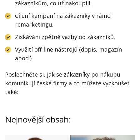
zákazníkům, co už nakoupili.
Cílení kampaní na zákazníky v rámci
remarketingu.
Získávání zpětné vazby od zákazníků.
Využití off-line nástrojů (dopis, magazín
apod.).
Poslechněte si, jak se zákazníky po nákupu
komunikují české firmy a co můžete vyzkoušet
také:
Nejnovější obsah: