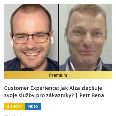
Premium
Customer Experience: Jak Alza zlepšuje
svoje služby pro zákazníky? | Petr Bena
E-SHOPY
VIDEO