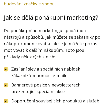
budování značky e-shopu
.
Jak se dělá ponákupní marketing?
Do ponákupního marketingu spadá řada
nástrojů a způsobů, jak můžete se zákazníky po
nákupu komunikovat a jak se je můžete pokusit
motivovat k dalším nákupům. Toto jsou
příklady některých z nich:
Zasílání slev a speciálních nabídek
zákazníkům pomocí e-mailu.
Bannerové pozice v newsletterech
prezentující speciální akce.
Doporučení souvisejících produktů a služeb