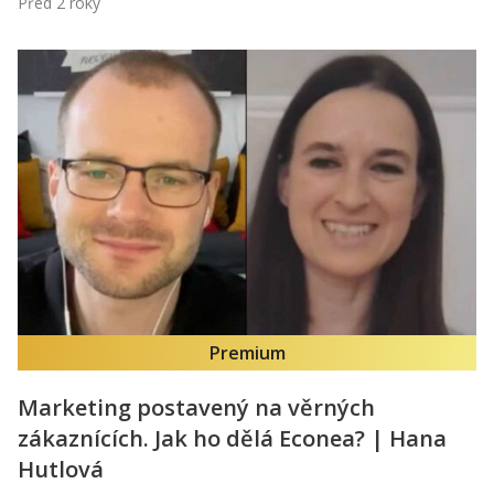
Před 2 roky
Premium
Marketing postavený na věrných
zákaznících. Jak ho dělá Econea? | Hana
Hutlová