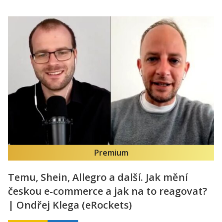
Premium
Temu, Shein, Allegro a další. Jak mění
českou e-commerce a jak na to reagovat?
| Ondřej Klega (eRockets)