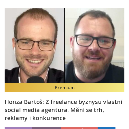
Premium
Honza Bartoš: Z freelance byznysu vlastní
social media agentura. Mění se trh,
reklamy i konkurence