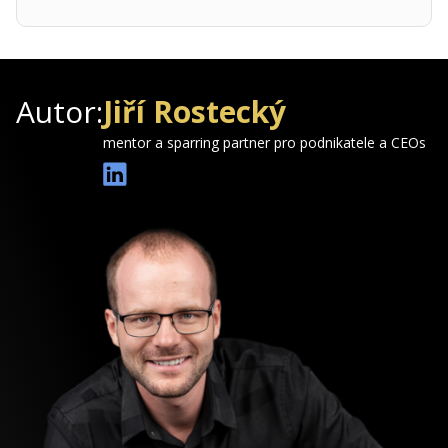
Autor:
Jiří Rostecký
mentor a sparring partner pro podnikatele a CEOs