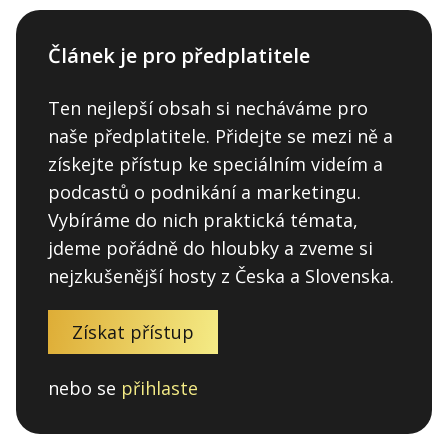
Článek je pro předplatitele
Ten nejlepší obsah si necháváme pro
naše předplatitele. Přidejte se mezi ně a
získejte přístup ke speciálním videím a
podcastů o podnikání a marketingu.
Vybíráme do nich praktická témata,
jdeme pořádně do hloubky a zveme si
nejzkušenější hosty z Česka a Slovenska.
Získat přístup
nebo se
přihlaste