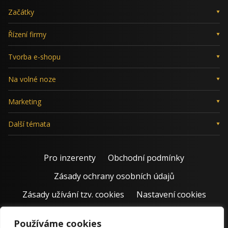
Začátky
Řízení firmy
Tvorba e-shopu
Na volné noze
Marketing
Další témata
Pro inzerenty
Obchodní podmínky
Zásady ochrany osobních údajů
Zásady užívání tzv. cookies
Nastavení cookies
Používáme cookies