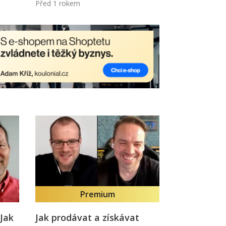
Před 1 rokem
Premium
Jak
Jak prodávat a získávat