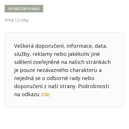
SPONZOROVÁNO
Před 12 roky
Veškerá doporučení, informace, data,
služby, reklamy nebo jakékoliv jiné
sdělení zveřejněné na našich stránkách
je pouze nezávazného charakteru a
nejedná se o odborné rady nebo
doporučení z naší strany. Podrobnosti
na odkazu
zde
.