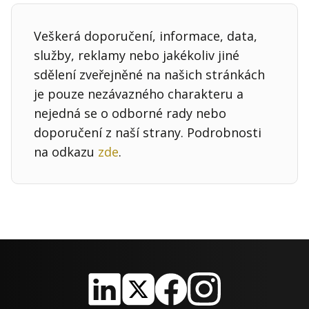
Veškerá doporučení, informace, data,
služby, reklamy nebo jakékoliv jiné
sdělení zveřejněné na našich stránkách
je pouze nezávazného charakteru a
nejedná se o odborné rady nebo
doporučení z naší strany. Podrobnosti
na odkazu
zde
.