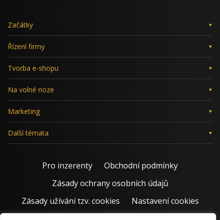
Začátky
Řízení firmy
Tvorba e-shopu
Na volné noze
Marketing
Další témata
Pro inzerenty
Obchodní podmínky
Zásady ochrany osobních údajů
Zásady užívání tzv. cookies
Nastavení cookies