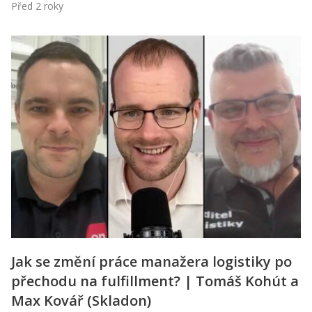
Před 2 roky
Jak se změní práce manažera logistiky po
přechodu na fulfillment? | Tomáš Kohút a
Max Kovář (Skladon)