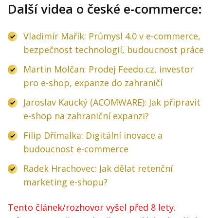
Další videa o české e-commerce:
Vladimír Mařík: Průmysl 4.0 v e-commerce,
bezpečnost technologií, budoucnost práce
Martin Molčan: Prodej Feedo.cz, investor
pro e-shop, expanze do zahraničí
Jaroslav Kaucký (ACOMWARE): Jak připravit
e-shop na zahraniční expanzi?
Filip Dřímalka: Digitální inovace a
budoucnost e-commerce
Radek Hrachovec: Jak dělat retenční
marketing e-shopu?
Tento článek/rozhovor vyšel před 8 lety.