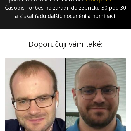
Časopis Forbes ho zařadil do žebříčku 30 pod 30
a získal řadu dalších ocenění a nominací.
Doporučuji vám také: