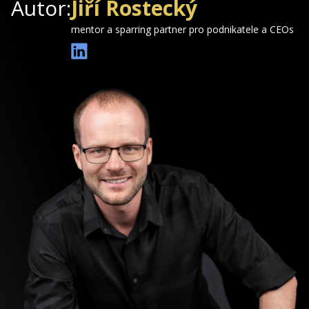
Autor:
Jiří Rostecký
mentor a sparring partner pro podnikatele a CEOs