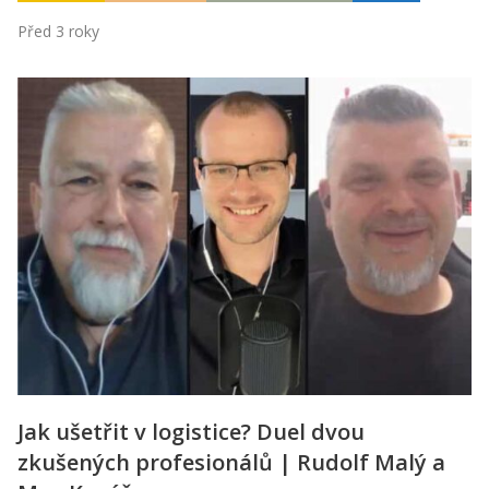
Před 3 roky
Jak ušetřit v logistice? Duel dvou
zkušených profesionálů | Rudolf Malý a