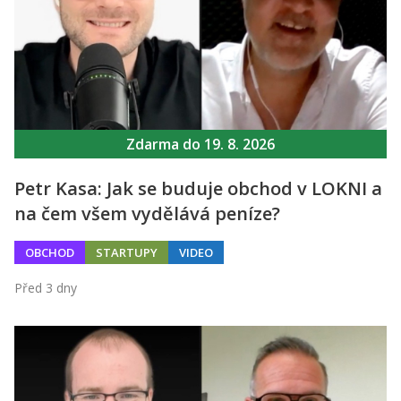
Zdarma do 19. 8. 2026
Petr Kasa: Jak se buduje obchod v LOKNI a
na čem všem vydělává peníze?
OBCHOD
STARTUPY
VIDEO
Před 3 dny