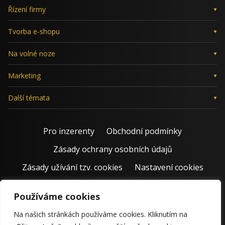
Řízení firmy
Tvorba e-shopu
Na volné noze
Marketing
Další témata
Pro inzerenty
Obchodní podmínky
Zásady ochrany osobních údajů
Zásady užívání tzv. cookies
Nastavení cookies
Používáme cookies
Na našich stránkách používáme cookies. Kliknutím na