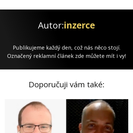
Autor:
inzerce
Publikujeme každý den, což nás něco stojí.
Označený reklamní článek zde můžete mít i vy!
Doporučuji vám také: