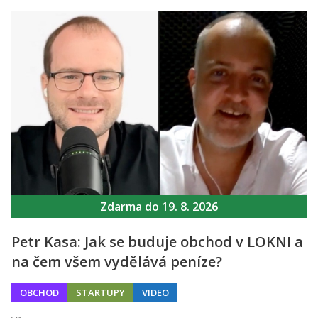
Zdarma do 19. 8. 2026
Petr Kasa: Jak se buduje obchod v LOKNI a
na čem všem vydělává peníze?
OBCHOD
STARTUPY
VIDEO