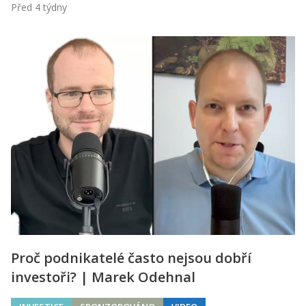
Před 4 týdny
Proč podnikatelé často nejsou dobří
investoři? | Marek Odehnal