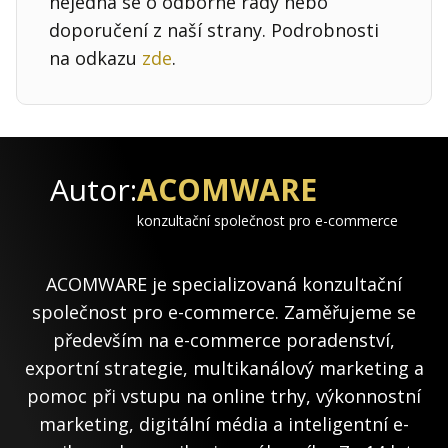
nejedná se o odborné rady nebo
doporučení z naší strany. Podrobnosti
na odkazu
zde
.
Autor:
ACOMWARE
konzultační společnost pro e-commerce
ACOMWARE je specializovaná konzultační
společnost pro e-commerce. Zaměřujeme se
především na e-commerce poradenství,
exportní strategie, multikanálový marketing a
pomoc při vstupu na online trhy, výkonnostní
marketing, digitální média a inteligentní e-