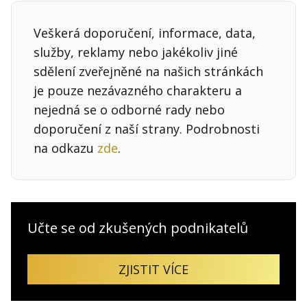
Veškerá doporučení, informace, data,
služby, reklamy nebo jakékoliv jiné
sdělení zveřejněné na našich stránkách
je pouze nezávazného charakteru a
nejedná se o odborné rady nebo
doporučení z naší strany. Podrobnosti
na odkazu
zde
.
Učte se od zkušených podnikatelů
ZJISTIT VÍCE