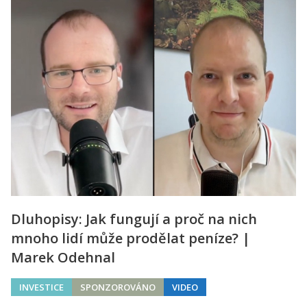
Dluhopisy: Jak fungují a proč na nich
mnoho lidí může prodělat peníze? |
Marek Odehnal
INVESTICE
SPONZOROVÁNO
VIDEO