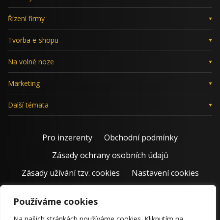
Řízení firmy
Tvorba e-shopu
Na volné noze
Marketing
Další témata
Pro inzerenty
Obchodní podmínky
Zásady ochrany osobních údajů
Zásady užívání tzv. cookies
Nastavení cookies
Používáme cookies
Na našich stránkách používáme cookies. Kliknutím na