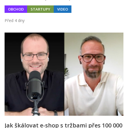
OBCHOD
STARTUPY
VIDEO
Před 4 dny
Jak škálovat e-shop s tržbami přes 100 000