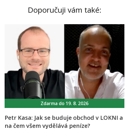
Doporučuji vám také:
Zdarma do 19. 8. 2026
Petr Kasa: Jak se buduje obchod v LOKNI a
na čem všem vydělává peníze?