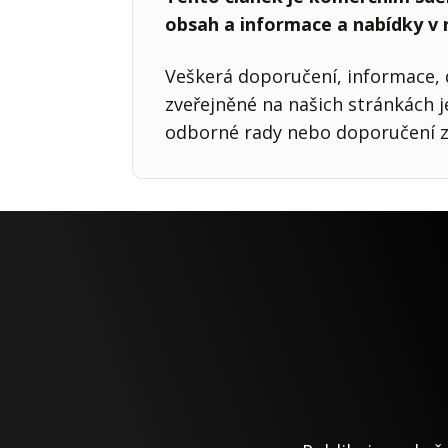
obsah a informace a nabídky v
Veškerá doporučení, informace, d
zveřejněné na našich stránkách 
odborné rady nebo doporučení z