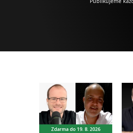
Publikujeme každ
Zdarma do 19. 8. 2026