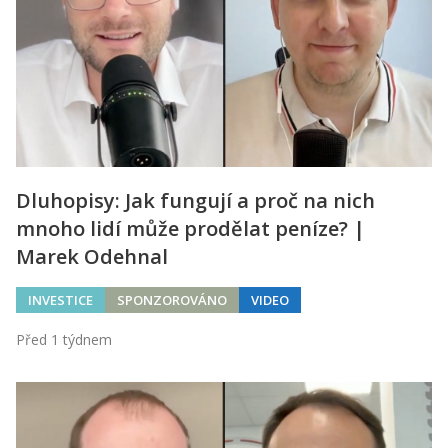
Dluhopisy: Jak fungují a proč na nich
mnoho lidí může prodělat peníze? |
Marek Odehnal
INVESTICE
SPONZOROVÁNO
VIDEO
Před 1 týdnem