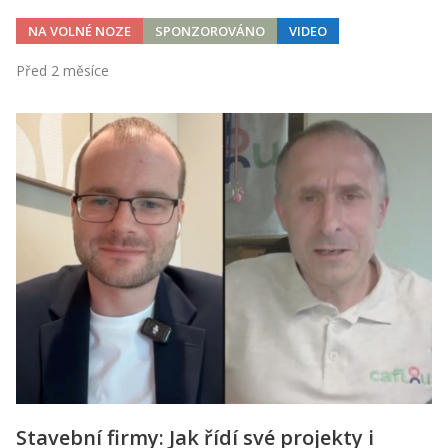
NA VOLNÉ NOZE
SPONZOROVÁNO
VIDEO
Před 2 měsíce
Stavební firmy: Jak řídí své projekty i