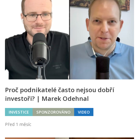
Proč podnikatelé často nejsou dobří
investoři? | Marek Odehnal
INVESTICE
SPONZOROVÁNO
VIDEO
Před 1 měsíc