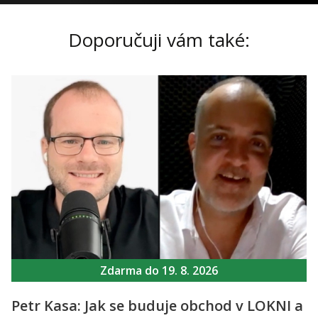
Doporučuji vám také:
Zdarma do 19. 8. 2026
Petr Kasa: Jak se buduje obchod v LOKNI a