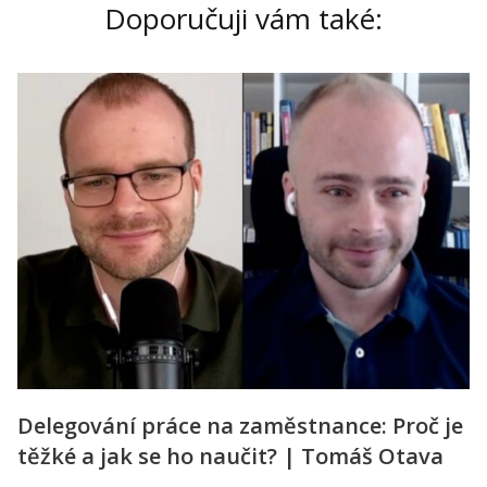
Doporučuji vám také:
Delegování práce na zaměstnance: Proč je
těžké a jak se ho naučit? | Tomáš Otava