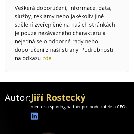
Veškerá doporučení, informace, data,
služby, reklamy nebo jakékoliv jiné
sdělení zveřejněné na našich stránkách
je pouze nezávazného charakteru a
nejedná se o odborné rady nebo
doporučení z naší strany. Podrobnosti
na odkazu
zde
.
Autor:
Jiří Rostecký
mentor a sparring partner pro podnikatele a CEOs