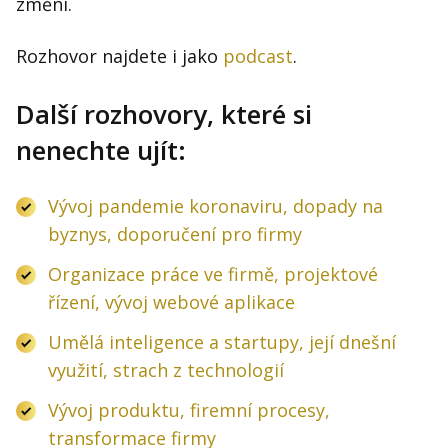
změní.
Rozhovor najdete i jako
podcast
.
Další rozhovory, které si
nenechte ujít:
Vývoj pandemie koronaviru, dopady na
byznys, doporučení pro firmy
Organizace práce ve firmě, projektové
řízení, vývoj webové aplikace
Umělá inteligence a startupy, její dnešní
využití, strach z technologií
Vývoj produktu, firemní procesy,
transformace firmy