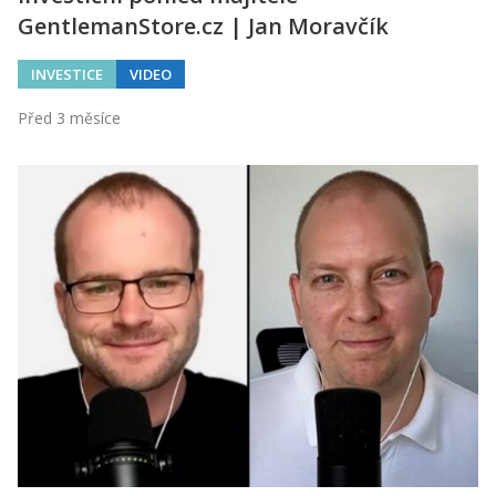
GentlemanStore.cz | Jan Moravčík
INVESTICE
VIDEO
Před 3 měsíce