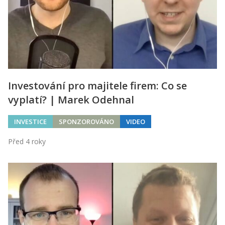
Investování pro majitele firem: Co se
vyplatí? | Marek Odehnal
INVESTICE
SPONZOROVÁNO
VIDEO
Před 4 roky