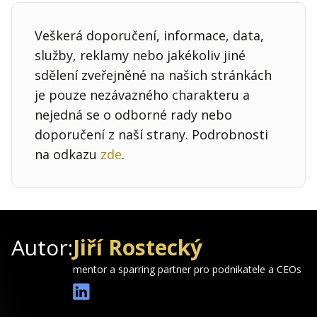
Veškerá doporučení, informace, data,
služby, reklamy nebo jakékoliv jiné
sdělení zveřejněné na našich stránkách
je pouze nezávazného charakteru a
nejedná se o odborné rady nebo
doporučení z naší strany. Podrobnosti
na odkazu
zde
.
Autor:
Jiří Rostecký
mentor a sparring partner pro podnikatele a CEOs