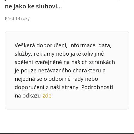
ne jako ke sluhovi…
Před 14 roky
Veškerá doporučení, informace, data,
služby, reklamy nebo jakékoliv jiné
sdělení zveřejněné na našich stránkách
je pouze nezávazného charakteru a
nejedná se o odborné rady nebo
doporučení z naší strany. Podrobnosti
na odkazu
zde
.