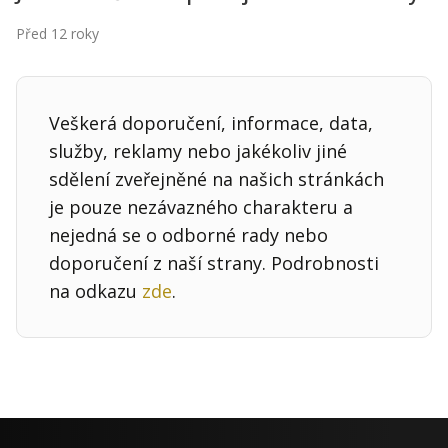
Před 12 roky
Veškerá doporučení, informace, data,
služby, reklamy nebo jakékoliv jiné
sdělení zveřejněné na našich stránkách
je pouze nezávazného charakteru a
nejedná se o odborné rady nebo
doporučení z naší strany. Podrobnosti
na odkazu
zde
.