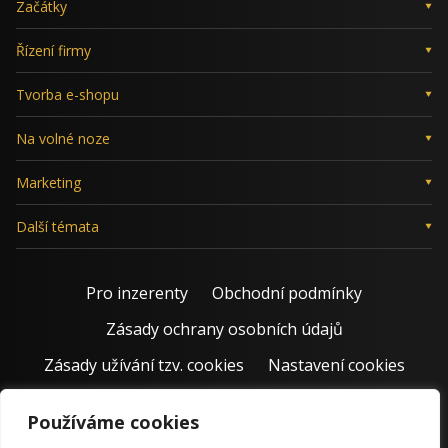
Začátky
Řízení firmy
Tvorba e-shopu
Na volné noze
Marketing
Další témata
Pro inzerenty
Obchodní podmínky
Zásady ochrany osobních údajů
Zásady užívání tzv. cookies
Nastavení cookies
Používáme cookies