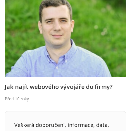
Jak najít webového vývojáře do firmy?
Před 10 roky
Veškerá doporučení, informace, data,