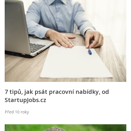
7 tipů, jak psát pracovní nabídky, od
StartupJobs.cz
Před 10 roky