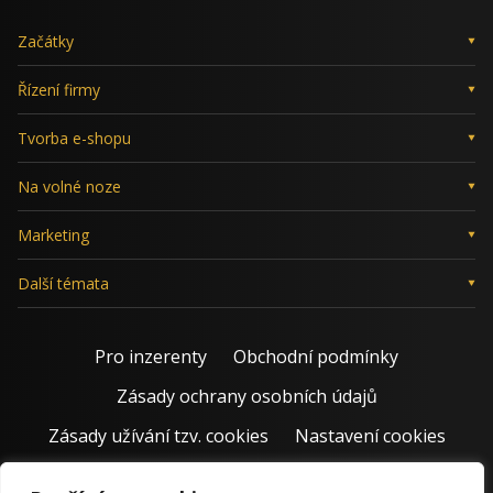
Začátky
Řízení firmy
Tvorba e-shopu
Na volné noze
Marketing
Další témata
Pro inzerenty
Obchodní podmínky
Zásady ochrany osobních údajů
Zásady užívání tzv. cookies
Nastavení cookies