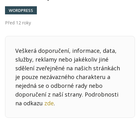
WORDPRESS
Před 12 roky
Veškerá doporučení, informace, data,
služby, reklamy nebo jakékoliv jiné
sdělení zveřejněné na našich stránkách
je pouze nezávazného charakteru a
nejedná se o odborné rady nebo
doporučení z naší strany. Podrobnosti
na odkazu
zde
.