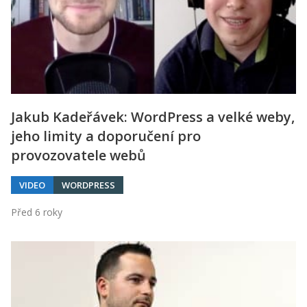
Jakub Kadeřávek: WordPress a velké weby,
jeho limity a doporučení pro
provozovatele webů
VIDEO
WORDPRESS
Před 6 roky