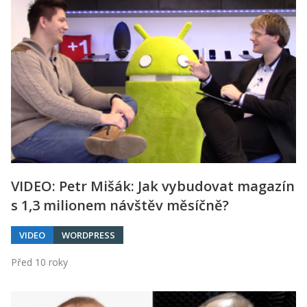
VIDEO: Petr Mišák: Jak vybudovat magazín
s 1,3 milionem návštěv měsíčně?
VIDEO
WORDPRESS
Před 10 roky