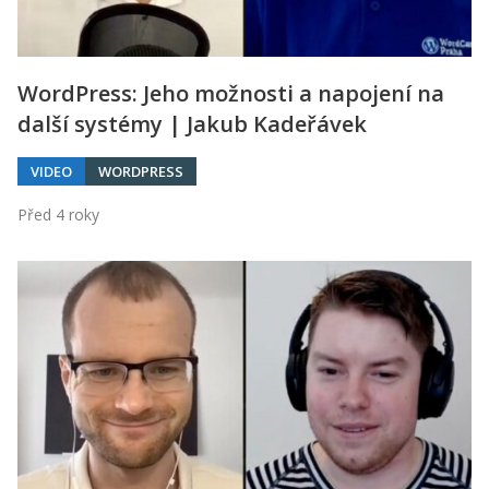
WordPress: Jeho možnosti a napojení na
další systémy | Jakub Kadeřávek
VIDEO
WORDPRESS
Před 4 roky