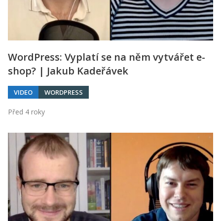
WordPress: Vyplatí se na něm vytvářet e-
shop? | Jakub Kadeřávek
VIDEO
WORDPRESS
Před 4 roky