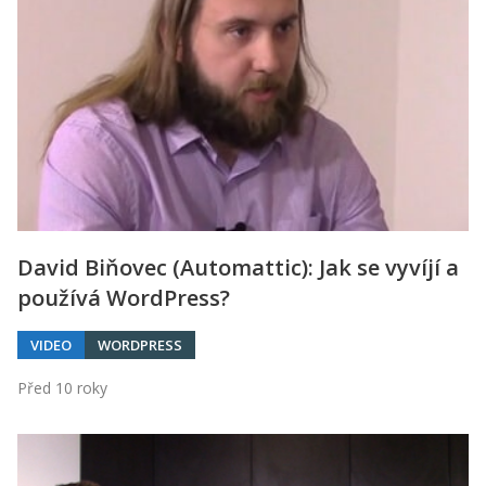
David Biňovec (Automattic): Jak se vyvíjí a
používá WordPress?
VIDEO
WORDPRESS
Před 10 roky