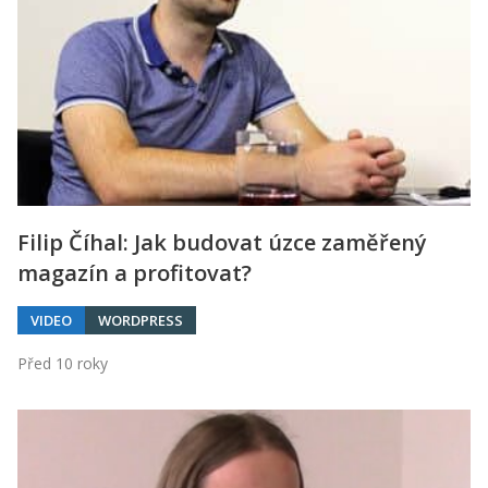
Filip Číhal: Jak budovat úzce zaměřený
magazín a profitovat?
VIDEO
WORDPRESS
Před 10 roky