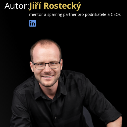
Autor:
Jiří Rostecký
mentor a sparring partner pro podnikatele a CEOs