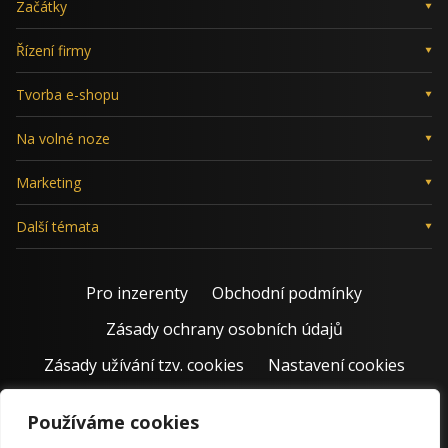
Začátky
Řízení firmy
Tvorba e-shopu
Na volné noze
Marketing
Další témata
Pro inzerenty
Obchodní podmínky
Zásady ochrany osobních údajů
Zásady užívání tzv. cookies
Nastavení cookies
Používáme cookies